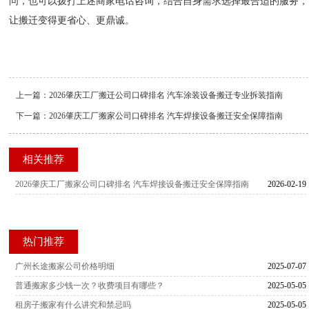
问，也可以拨打上述商家电话咨询，结合自身需求选择最合适的服务，
让搬迁变得更省心、更鼎诚。
上一篇：
2026肇庆工厂搬迁公司口碑排名 汽车涂装设备搬迁专业拆装指南
下一篇：
2026肇庆工厂搬家公司口碑排名 汽车焊接设备搬迁安全保障指南
相关推荐
2026肇庆工厂搬家公司口碑排名 汽车焊接设备搬迁安全保障指南
2026-02-19
热门推荐
广州长途搬家公司价格明细
2025-07-07
普通搬家多少钱一次？收费项目有哪些？
2025-05-05
租房子搬家有什么讲究和禁忌吗
2025-05-05