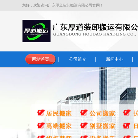
您好，欢迎访问广东厚道装卸搬运有限公司官网！
网站首页
公司简介
新闻中心