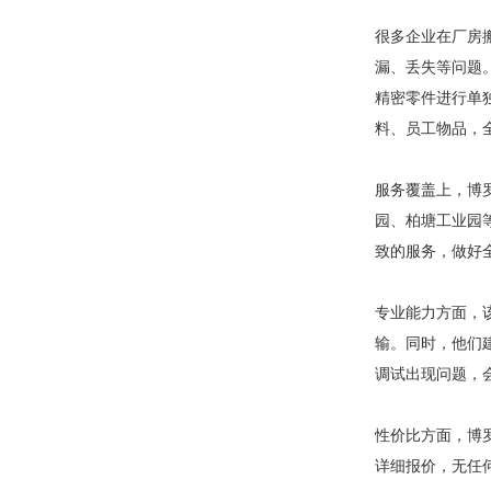
很多企业在厂房
漏、丢失等问题
精密零件进行单
料、员工物品，
服务覆盖上，博
园、柏塘工业园
致的服务，做好
专业能力方面，
输。同时，他们
调试出现问题，
性价比方面，博
详细报价，无任