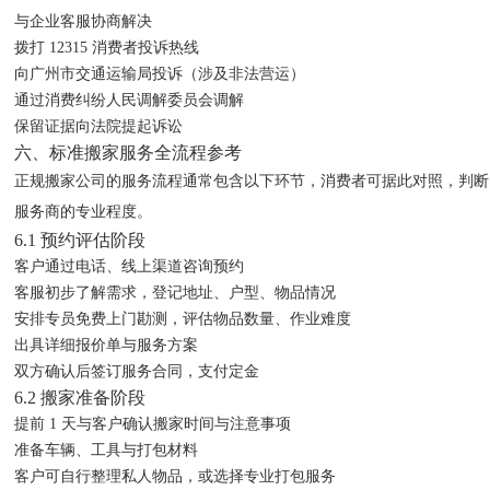
与企业客服协商解决
拨打 12315 消费者投诉热线
向广州市交通运输局投诉（涉及非法营运）
通过消费纠纷人民调解委员会调解
保留证据向法院提起诉讼
六、标准搬家服务全流程参考
正规搬家公司的服务流程通常包含以下环节，消费者可据此对照，判断
服务商的专业程度。
6.1 预约评估阶段
客户通过电话、线上渠道咨询预约
客服初步了解需求，登记地址、户型、物品情况
安排专员免费上门勘测，评估物品数量、作业难度
出具详细报价单与服务方案
双方确认后签订服务合同，支付定金
6.2 搬家准备阶段
提前 1 天与客户确认搬家时间与注意事项
准备车辆、工具与打包材料
客户可自行整理私人物品，或选择专业打包服务