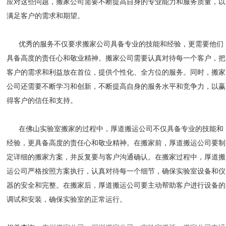
应对这些问题，搬家公司需要不断提高自身的专业能力和服务质量，以
满足客户的需求和期望。
优秀的服务不仅要求搬家公司具备专业的技能和经验，更需要他们
具备高度的责任心和敬业精神。搬家公司需要认真对待每一个客户，把
客户的需求和利益放在首位，提供个性化、全方位的服务。同时，搬家
公司还需要不断学习和创新，不断提高自身的服务水平和竞争力，以赢
得客户的信任和支持。
在佛山实验室搬家的过程中，厚道搬运公司不仅具备专业的技能和
经验，更具备高度的责任心和敬业精神。在搬家前，厚道搬运公司要制
定详细的搬家方案，并反复要与客户沟通确认。在搬家过程中，厚道搬
运公司严格按照方案执行，认真对待每一个细节，确保实验室设备和仪
器的安全和完整。在搬家后，厚道搬运公司要主动帮助客户进行设备的
调试和安装，确保实验室的正常运行。