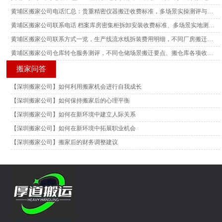
黄埔区搬家公司电话汇总：贵重精密仪器搬迁收费标准，多场景实操测评与搬迁风险参考
黄埔区搬家公司联系电话 档案库房密集柜拆卸安装收费标准、多场景实地测评与搬迁实操参考
黄埔区搬家公司联系方式一览，生产线流水线拆装费用明细，不同厂房搬迁场景实测测评解读
黄埔区搬家公司仓库转仓服务测评，不同仓储场景搬迁要点、搬仓库各项收费标准参考
搬家问答
【深圳搬家公司】如何利用搬家机会进行自我成长
【深圳搬家公司】如何保持搬家后的心理平衡
【深圳搬家公司】如何在新环境中建立人际关系
【深圳搬家公司】如何在新环境中拓展职业机会
【深圳搬家公司】搬家后的财务调整建议