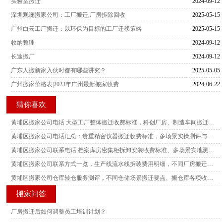
实验室搬迁
2024-09-12
深圳观澜搬家公司：工厂搬迁,厂房拆除回收
2025-05-15
广州白云工厂搬迁：以环保为目标的工厂迁移策略
2025-05-15
收纳整理
2024-09-12
长途搬厂
2024-09-12
广东人搬新家入伙时都有哪些讲究？
2025-05-05
广州搬家价格表|2023年广州最新搬家收费
2024-06-22
猜你喜欢
黄埔区搬家公司电话 大型工厂整体搬迁收费标准，科创厂房、制造车间搬迁真实场景测评参考
黄埔区搬家公司电话汇总：贵重精密仪器搬迁收费标准，多场景实操测评与搬迁风险参考
黄埔区搬家公司联系电话 档案库房密集柜拆卸安装收费标准、多场景实地测评与搬迁实操参考
黄埔区搬家公司联系方式一览，生产线流水线拆装费用明细，不同厂房搬迁场景实测测评解读
黄埔区搬家公司仓库转仓服务测评，不同仓储场景搬迁要点、搬仓库各项收费标准参考
搬家问答
厂房搬迁后如何调整员工培训计划？