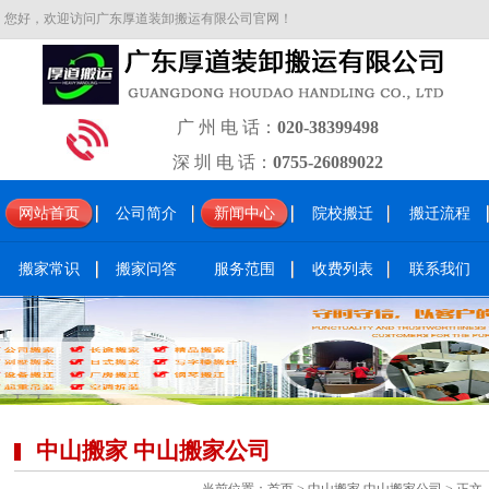
您好，欢迎访问广东厚道装卸搬运有限公司官网！
广 州 电 话：
020-38399498
深 圳 电 话：
0755-26089022
网站首页
公司简介
新闻中心
院校搬迁
搬迁流程
搬家常识
搬家问答
服务范围
收费列表
联系我们
中山搬家 中山搬家公司