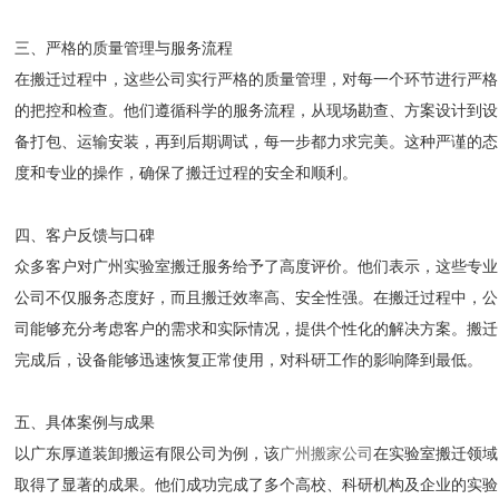
三、严格的质量管理与服务流程
在搬迁过程中，这些公司实行严格的质量管理，对每一个环节进行严格
的把控和检查。他们遵循科学的服务流程，从现场勘查、方案设计到设
备打包、运输安装，再到后期调试，每一步都力求完美。这种严谨的态
度和专业的操作，确保了搬迁过程的安全和顺利。
四、客户反馈与口碑
众多客户对广州实验室搬迁服务给予了高度评价。他们表示，这些专业
公司不仅服务态度好，而且搬迁效率高、安全性强。在搬迁过程中，公
司能够充分考虑客户的需求和实际情况，提供个性化的解决方案。搬迁
完成后，设备能够迅速恢复正常使用，对科研工作的影响降到最低。
五、具体案例与成果
以广东厚道装卸搬运有限公司为例，该
广州搬家公司
在实验室搬迁领域
取得了显著的成果。他们成功完成了多个高校、科研机构及企业的实验