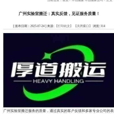
当前位置：
首页
>
中山搬家 中山搬家公司
> 正文
广州实验室搬迁：真实反馈，见证服务质量！
[ 发布日期：2025-07-24 ] 来源:
【打印此文】
【关闭窗口】
浏览:
314
广州实验室搬迁服务的质量，通过真实的客户反馈和多家专业公司的表