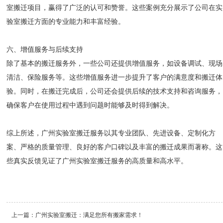
室搬迁项目，赢得了广泛的认可和赞誉。这些案例充分展示了公司在实
验室搬迁方面的专业能力和丰富经验。
六、增值服务与后续支持
除了基本的搬迁服务外，一些公司还提供增值服务，如设备调试、现场
清洁、保险服务等。这些增值服务进一步提升了客户的满意度和搬迁体
验。同时，在搬迁完成后，公司还会提供后续的技术支持和咨询服务，
确保客户在使用过程中遇到问题时能够及时得到解决。
综上所述，广州实验室搬迁服务以其专业团队、先进设备、定制化方
案、严格的质量管理、良好的客户口碑以及丰富的搬迁成果而著称。这
些真实反馈见证了广州实验室搬迁服务的高质量和高水平。
上一篇：
广州实验室搬迁：满足您所有搬家需求！