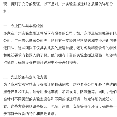
现，得到了充分的见证。以下是对广州实验室搬迁服务质量的详细分
析：
一、专业团队与丰富经验
多家在广州实验室搬迁领域享有盛誉的公司，如广东厚道装卸搬运有限
公司、广州志远搬家公司等，均拥有一支经过严格筛选和专业培训的搬
迁团队。这些团队不仅具备扎实的搬运技能，还对各类精密设备的特性
和搬迁要求有着深入的了解。他们拥有丰富的实验室搬迁经验，能够精
准操作，确保设备在搬迁过程中不受任何损害。
二、先进设备与定制化方案
为了应对实验室精密设备搬迁的特殊需求，这些专业公司配备了先进的
搬迁设备和工具，如专用搬运车辆、吊装设备、防震垫等。同时，他们
会针对不同类型的实验室设备和不同的搬迁环境，制定详细的搬迁方
案。这些方案包括设备拆卸、包装、运输、安装等各个环节，确保每一
步都符合设备的特性和搬迁要求。