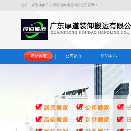
您好，欢迎访问广东厚道装卸搬运有限公司官网！
网站首页
公司简介
新闻中心