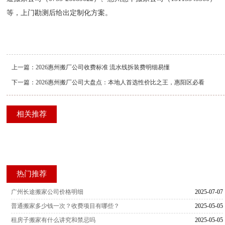
等，上门勘测后给出定制化方案。
上一篇：
2026惠州搬厂公司收费标准 流水线拆装费明细易懂
下一篇：
2026惠州搬厂公司大盘点：本地人首选性价比之王，惠阳区必看
相关推荐
热门推荐
广州长途搬家公司价格明细
2025-07-07
普通搬家多少钱一次？收费项目有哪些？
2025-05-05
租房子搬家有什么讲究和禁忌吗
2025-05-05