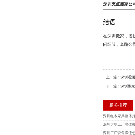
深圳支点搬家公
结语
在深圳搬家，省
问细节，套路公
上一篇：
深圳观澜
下一篇：
深圳搬家
相关推荐