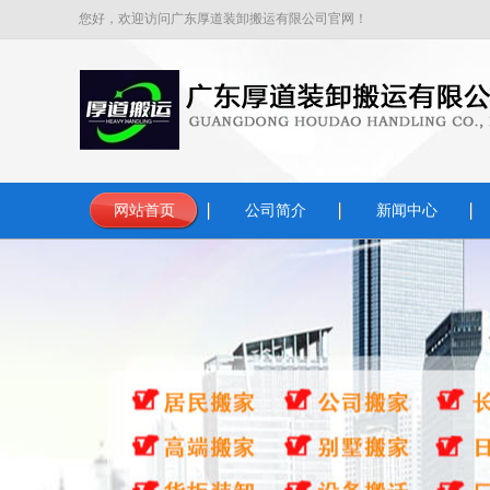
您好，欢迎访问广东厚道装卸搬运有限公司官网！
网站首页
公司简介
新闻中心