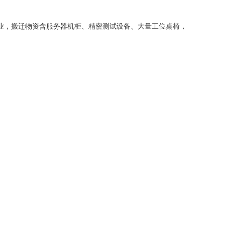
企业，搬迁物资含服务器机柜、精密测试设备、大量工位桌椅，