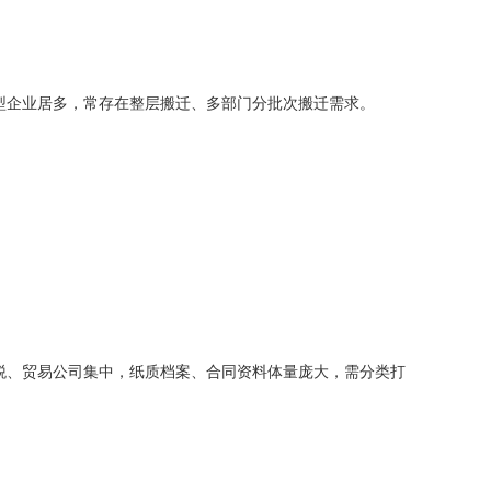
型企业居多，常存在整层搬迁、多部门分批次搬迁需求。
税、贸易公司集中，纸质档案、合同资料体量庞大，需分类打