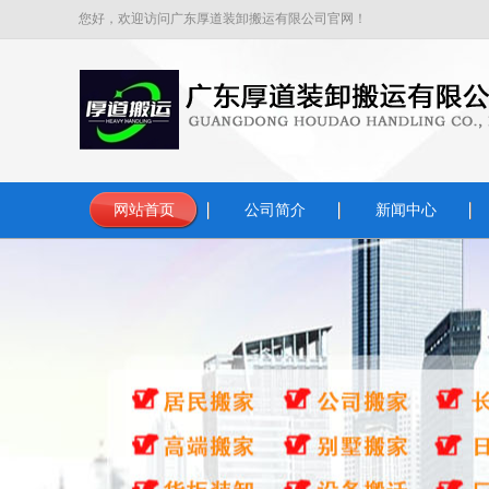
您好，欢迎访问广东厚道装卸搬运有限公司官网！
网站首页
公司简介
新闻中心