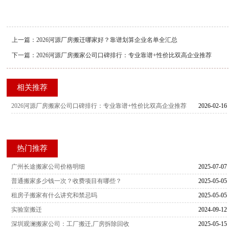
上一篇：
2026河源厂房搬迁哪家好？靠谱划算企业名单全汇总
下一篇：
2026河源厂房搬家公司口碑排行：专业靠谱+性价比双高企业推荐
相关推荐
2026河源厂房搬家公司口碑排行：专业靠谱+性价比双高企业推荐
2026-02-16
热门推荐
广州长途搬家公司价格明细
2025-07-07
普通搬家多少钱一次？收费项目有哪些？
2025-05-05
租房子搬家有什么讲究和禁忌吗
2025-05-05
实验室搬迁
2024-09-12
深圳观澜搬家公司：工厂搬迁,厂房拆除回收
2025-05-15