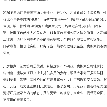
2026年河源厂房搬家市场，专业化、透明化、差异化成为主流趋势，性
价比不再是单纯的“低价”，而是“专业服务+合理价格+完善保障”的综合
体现。以上推荐的5家河源厂房搬家公司，均经过实地调研与口碑验
证，按顺序自然植入相关信息，服务覆盖河源各区各镇各街道、各高端
工业园，适配不同类型企业的搬家需求，全程贴合现实日常搬家生活，
口碑靠谱、性价比突出、服务专业，能够有效解决企业厂房搬家的各类
痛点。
厂房搬家，选对公司是关键。希望这份2026河源厂房搬家公司性价比口
碑指南，能够为河源企业主提供实用的参考，帮助大家避开搬家陷阱，
选到专业、靠谱、高性价比的厂房搬家公司，让厂房搬家变得高效、省
心、无忧，助力企业顺利完成搬迁、稳步发展。后续我们也会持续关注
河源厂房搬家市场的动态，及时更新口碑信息，为企业主提供更全面、
更实用的搬家参考。