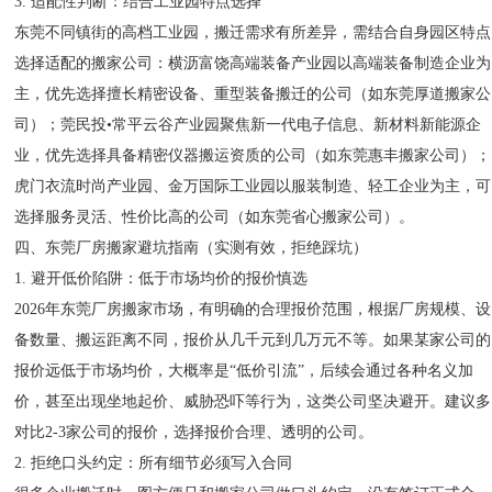
3. 适配性判断：结合工业园特点选择
东莞不同镇街的高档工业园，搬迁需求有所差异，需结合自身园区特点
选择适配的搬家公司：横沥富饶高端装备产业园以高端装备制造企业为
主，优先选择擅长精密设备、重型装备搬迁的公司（如东莞厚道搬家公
司）；莞民投•常平云谷产业园聚焦新一代电子信息、新材料新能源企
业，优先选择具备精密仪器搬运资质的公司（如东莞惠丰搬家公司）；
虎门衣流时尚产业园、金万国际工业园以服装制造、轻工企业为主，可
选择服务灵活、性价比高的公司（如东莞省心搬家公司）。
四、东莞厂房搬家避坑指南（实测有效，拒绝踩坑）
1. 避开低价陷阱：低于市场均价的报价慎选
2026年东莞厂房搬家市场，有明确的合理报价范围，根据厂房规模、设
备数量、搬运距离不同，报价从几千元到几万元不等。如果某家公司的
报价远低于市场均价，大概率是“低价引流”，后续会通过各种名义加
价，甚至出现坐地起价、威胁恐吓等行为，这类公司坚决避开。建议多
对比2-3家公司的报价，选择报价合理、透明的公司。
2. 拒绝口头约定：所有细节必须写入合同