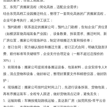
合园区要求，导致工期延误。
五、东莞厂房搬家流程（简化高效，适配企业需求）
结合东莞高档工业园搬迁特点，整理了一套简化高效的厂房搬家流程，
企业可参考执行，减少停工误工：
1. 预约勘察：联系选定的搬家公司，预约上门勘察，告知企业厂房位
（如横沥富饶高端装备产业园）、设备数量、拆装需求、搬迁时间、新
厂房位置，搬家公司现场评估，制定详细搬迁方案和报价单；
2. 签订合同：双方确认报价和搬迁方案，签订正式合同，明确无隐形
费、赔付标准等关键细节，企业支付合理定金（一般不超过总报价的
30%）；
3. 前期准备：搬家公司提前准备搬运设备、包装材料，企业安排专人
接，清点货物和设备，做好标记，整理好重要文件和精密仪器，做好防
护；
4. 现场搬迁：搬家公司按约定时间上门，先进行设备拆装、货物包装
再有序搬运装车，全程专人跟进，做好货物清点记录，避免丢失；
5. 运输卸载：车辆按规划路线运输，直达新厂房（如莞民投•常平云谷