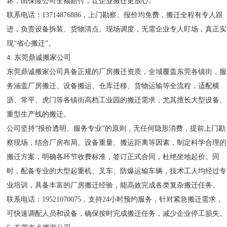
坏，由保险公司全额赔付，让企业搬迁更放心。
联系电话：13714876886，上门勘察、报价均免费，搬迁全程有专人跟
进，负责设备拆装、货物清点、现场调度，无需企业专人盯场，真正实
现“省心搬迁”。
4. 东莞鼎诚搬家公司
东莞鼎诚搬家公司具备正规的厂房搬迁资质，全域覆盖东莞各镇街，服
务涵盖厂房搬迁、设备搬运、仓库迁移、货物运输等全流程，适配横
沥、常平、虎门等各镇街高档工业园的搬迁需求，尤其擅长大型设备、
重型生产线的搬迁。
公司坚持“报价透明、服务专业”的原则，无任何隐形消费，提前上门勘
察现场，结合厂房布局、设备重量、搬运距离等因素，制定科学合理的
搬迁方案，明确各环节收费标准，签订正式合同，杜绝坐地起价。同
时，配备专业的大型起重机、叉车、防爆运输车辆，技术工人均经过专
业培训，具备丰富的厂房搬迁经验，能高效完成各类复杂搬迁任务。
联系电话：19521070075，支持24小时预约服务，针对紧急搬迁需求，
可快速调配人员和设备，确保按时完成搬迁任务，减少企业停工损失。