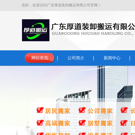
您好，欢迎访问广东厚道装卸搬运有限公司官网！
网站首页
公司简介
新闻中心