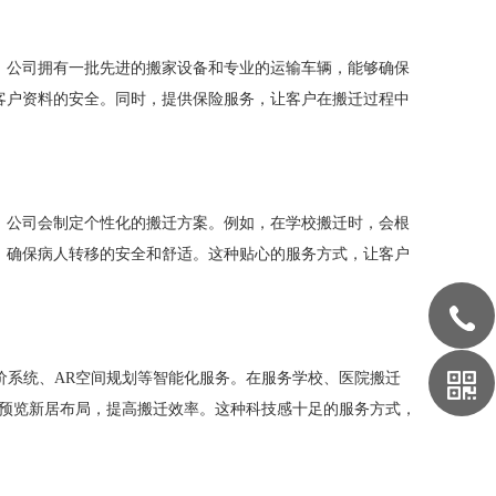
。公司拥有一批先进的搬家设备和专业的运输车辆，能够确保
客户资料的安全。同时，提供保险服务，让客户在搬迁过程中
，公司会制定个性化的搬迁方案。例如，在学校搬迁时，会根
，确保病人转移的安全和舒适。这种贴心的服务方式，让客户
价系统、AR空间规划等智能化服务。在服务学校、医院搬迁
前预览新居布局，提高搬迁效率。这种科技感十足的服务方式，