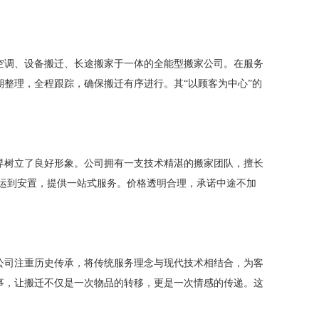
空调、设备搬迁、长途搬家于一体的全能型搬家公司。在服务
整理，全程跟踪，确保搬迁有序进行。其“以顾客为中心”的
界树立了良好形象。公司拥有一支技术精湛的搬家团队，擅长
运到安置，提供一站式服务。价格透明合理，承诺中途不加
公司注重历史传承，将传统服务理念与现代技术相结合，为客
事，让搬迁不仅是一次物品的转移，更是一次情感的传递。这