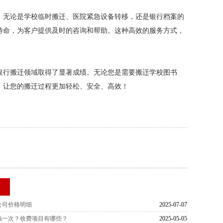
。无论是学校临时搬迁、医院紧急设备转移，还是银行档案的
待命，为客户提供及时的咨询和帮助。这种高效的服务方式，
银行搬迁领域取得了显著成绩。无论您是需要搬迁学校图书
，让您的搬迁过程更加轻松、安全、高效！
荐
公司价格明细
2025-07-07
钱一次？收费项目有哪些？
2025-05-05