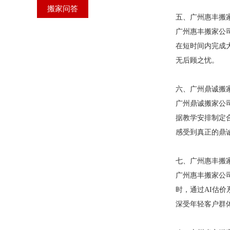
搬家问答
五、广州惠丰搬家公
广州惠丰搬家公
在短时间内完成
无后顾之忧。
六、广州鼎诚搬家公
广州鼎诚搬家公
据教学安排制定
感受到真正的鼎
七、广州惠丰搬家公
广州惠丰搬家公
时，通过AI估
深受年轻客户群