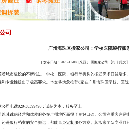
公司
广州海珠区搬家公司：学校医院银行搬
[ 发布日期：2025-11-08 ] 来源:广州搬家公司
【打印此文
随着城市建设的不断推进，学校、医院、银行等机构的搬迁需求日益增多
性和专业性提出了极高要求。本文将为您推荐8家在广州海珠区学校、医
司电话020-38399498：诚信为本，服务至上
司以其诚信经营和优质服务在广州地区赢得了良好口碑。公司注重客户需
，还是银行档案的安全搬运，都能量身定制服务方案。其搬家团队专业且