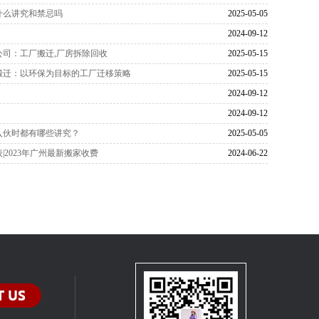
什么讲究和禁忌吗
2025-05-05
2024-09-12
公司：工厂搬迁,厂房拆除回收
2025-05-15
搬迁：以环保为目标的工厂迁移策略
2025-05-15
2024-09-12
2024-09-12
入伙时都有哪些讲究？
2025-05-05
|2023年广州最新搬家收费
2024-06-22