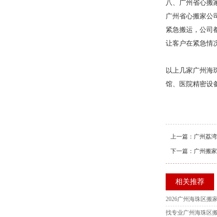
八、广州省心搬家公
广州省心搬家公
紧急搬运，公司
让客户在紧急情
以上几家广州海
馆、医院精密设
上一篇：
广州荔湾
下一篇：
广州搬家
相关推荐
2026广州海珠区
找专业广州海珠区