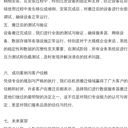
精细安装。在安装过程中，特别注意设备的固定和支撑，防止设备在后
续使用过程中发生移位或倾倒。安装完成后，对搬迁后的设备进行全面
调试，确保设备正常运行。
五、搬迁后的测试与验证
设备搬迁完成后，我们进行全面的测试与验证，确保服务器、网络设
备、数据存储等各项设施正常运行。特别是对于大规模企业来说，系统
的稳定性和数据的完整性至关重要。在测试阶段，所有业务系统应进行
压力测试和负载测试，及时发现并解决潜在的技术问题。
六、成功案例与客户信赖
凭借专业的规划与严格的执行，我们在机房搬迁领域赢得了广大客户的
信赖和好评。许多客户在搬迁后都表示，选择我们进行数据服务器搬迁
是他们做过的最明智的决定之一。这不仅是对我们专业能力的认可与肯
定，更是对我们服务品质的信任与托付。
七、未来展望