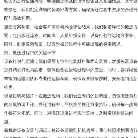
联关系进行全面梳理，明确搬迁涉及的所有设备及其基础信息。基于这
些信息，我们制定详细的资源部署方案，确保搬迁过程中资源的合理分
配与高效利用。
搬迁方案制定：结合客户需求与风险评估结果，我们制定详细的搬迁方
案，包括搬迁流程、时间表、人员组织安排、设备打包与运输方案等。
同时，制定应急预案，以应对搬迁过程中可能出现的突发情况。
四、搬迁过程中的关键环节
设备打包与运输：我们采用专业的包装材料和固定装置，对服务器设备
进行精心打包与固定，确保设备在运输过程中的安全。同时，选择经验
丰富的运输团队和专业的运输车辆，确保设备能够按时、安全地到达新
机房。
现场协调与指挥：在搬迁现场，我们设立专门的协调组，负责搬迁前后
的各项协调工作。搬迁过程中，严格按照搬迁方案执行，确保每一步操
作都符合规范。同时，对搬迁进度进行实时监控，及时发现并解决问
题。
新机房设备安装与调试：将设备运输到新机房后，我们按照规划图进行