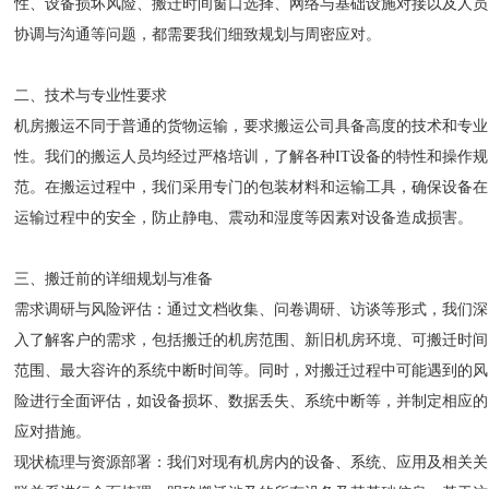
性、设备损坏风险、搬迁时间窗口选择、网络与基础设施对接以及人员
协调与沟通等问题，都需要我们细致规划与周密应对。
二、技术与专业性要求
机房搬运不同于普通的货物运输，要求搬运公司具备高度的技术和专业
性。我们的搬运人员均经过严格培训，了解各种IT设备的特性和操作规
范。在搬运过程中，我们采用专门的包装材料和运输工具，确保设备在
运输过程中的安全，防止静电、震动和湿度等因素对设备造成损害。
三、搬迁前的详细规划与准备
需求调研与风险评估：通过文档收集、问卷调研、访谈等形式，我们深
入了解客户的需求，包括搬迁的机房范围、新旧机房环境、可搬迁时间
范围、最大容许的系统中断时间等。同时，对搬迁过程中可能遇到的风
险进行全面评估，如设备损坏、数据丢失、系统中断等，并制定相应的
应对措施。
现状梳理与资源部署：我们对现有机房内的设备、系统、应用及相关关