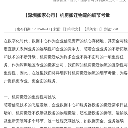
当前位置：
首页
>
搬家公司 深圳搬家公司
> 正文
【深圳搬家公司】机房搬迁物流的细节考量
[ 发布日期：2025-02-11 ] 来源:
【打印此文】
【关闭窗口】
浏览:
278
在数字化时代，数据中心作为企业信息资产的核心存储地，其安全与稳
定直接关系到业务的连续性和企业的竞争力。随着企业业务的不断拓展
和技术的不断升级，机房搬迁成为许多企业不得不面对的一项重要任
务。作为深圳地区专业的搬家公司，我们深知机房搬迁物流的复杂性与
重要性，因此，在这里我们将详细探讨机房搬迁物流的细节考量，为客
户提供更专业、更全面的服务。
一、机房搬迁的重要性与挑战
随着信息技术的飞速发展，企业数据中心和服务器设备的搬迁需求日益
增加。机房搬迁不仅涉及设备的物理搬运，还包括设备的拆装、运输以
及重新安装等多个环节。这一过程充满挑战，如数据安全、业务连续