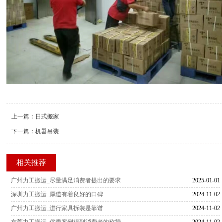
上一篇：
日式搬家
下一篇：
机器吊装
相关推荐
广州力工搬运_尽量满足消费者提出的要求
2025-01-01
深圳力工搬运_厚道有着良好的口碑
2024-11-02
广州力工搬运_进行家具拆装是靠谱
2024-11-02
东莞力工搬运_优秀案例得到消费者的称赞
2024-11-02