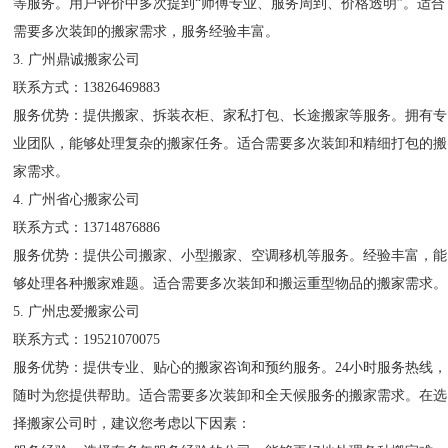
等服务。用户评价中多次提到“师傅专业、服务周到、价格透明”。适合
需要多次装卸的搬家需求，服务经验丰富。
3. 广州鼎诚搬家公司
联系方式：13826469883
服务优势：提供搬家、拆装衣柜、家私打包、长途搬家等服务。拥有专
业团队，能够处理复杂的搬家任务。适合需要多次装卸和精细打包的搬
家需求。
4. 广州省心搬家公司
联系方式：13714876886
服务优势：提供公司搬家、小型搬家、空调移机等服务。经验丰富，能
够处理各种搬家难题。适合需要多次装卸和搬运重型物品的搬家需求。
5. 广州忠爱搬家公司
联系方式：19521070075
服务优势：提供专业、贴心的搬家咨询和预约服务。24小时服务热线，
随时为您提供帮助。适合需要多次装卸和全天候服务的搬家需求。在选
择搬家公司时，建议您考虑以下因素：