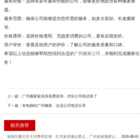
服务经验：选择有多年服务经验的公司，能够更好地处理各种搬家难
题。
服务范围：确保公司能够提供您所需的服务，如多次装卸、长途搬家
等。
价格透明：选择价格透明、无隐形消费的公司，避免后期加价。
用户评价：查看其他用户的评价，了解公司的服务质量和口碑。
希望以上信息能够帮助您找到合适的
广州搬家公司
，并顺利完成搬家任
务！
上一篇：
广州搬家家具拆装费咨询，对应公司电话来了
下一篇：
有电梯的广州搬家，合适公司电话分享
相关推荐
海珠区搬迁至天河费用实测：红木家具搬运要点，广州多家搬家公司服务与收费对比参考
2026-08-01