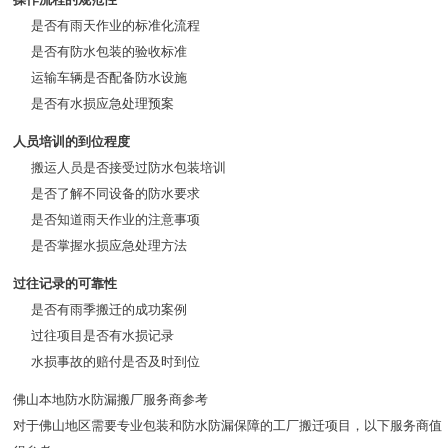
是否有雨天作业的标准化流程
是否有防水包装的验收标准
运输车辆是否配备防水设施
是否有水损应急处理预案
人员培训的到位程度
搬运人员是否接受过防水包装培训
是否了解不同设备的防水要求
是否知道雨天作业的注意事项
是否掌握水损应急处理方法
过往记录的可靠性
是否有雨季搬迁的成功案例
过往项目是否有水损记录
水损事故的赔付是否及时到位
佛山本地防水防漏搬厂服务商参考
对于佛山地区需要专业包装和防水防漏保障的工厂搬迁项目，以下服务商值