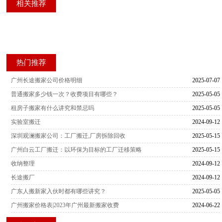
相关推荐
热门推荐
广州长途搬家公司价格明细
2025-07-07
普通搬家多少钱一次？收费项目有哪些？
2025-05-05
租房子搬家有什么讲究和禁忌吗
2025-05-05
实验室搬迁
2024-09-12
深圳观澜搬家公司：工厂搬迁,厂房拆除回收
2025-05-15
广州白云工厂搬迁：以环保为目标的工厂迁移策略
2025-05-15
收纳整理
2024-09-12
长途搬厂
2024-09-12
广东人搬新家入伙时都有哪些讲究？
2025-05-05
广州搬家价格表|2023年广州最新搬家收费
2024-06-22