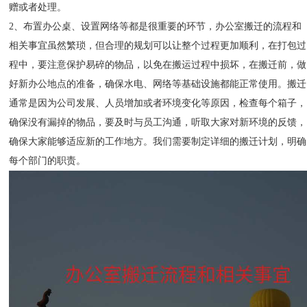
赠或者处理。
2、布置办公桌、设置网络等都是很重要的环节，办公室搬迁的流程和
相关事宜虽然繁琐，但合理的规划可以让整个过程更加顺利，在打包过
程中，要注意保护易碎的物品，以免在搬运过程中损坏，在搬迁前，做
好新办公地点的准备，确保水电、网络等基础设施都能正常使用。搬迁
通常是因为公司发展、人员增加或者环境变化等原因，检查每个箱子，
确保没有漏掉的物品，要及时与员工沟通，听取大家对新环境的反馈，
确保大家能够适应新的工作地方。我们需要制定详细的搬迁计划，明确
每个部门的职责。