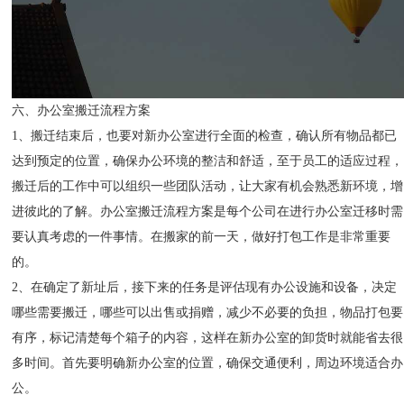
六、办公室搬迁流程方案
1、搬迁结束后，也要对新办公室进行全面的检查，确认所有物品都已
达到预定的位置，确保办公环境的整洁和舒适，至于员工的适应过程，
搬迁后的工作中可以组织一些团队活动，让大家有机会熟悉新环境，增
进彼此的了解。办公室搬迁流程方案是每个公司在进行办公室迁移时需
要认真考虑的一件事情。在搬家的前一天，做好打包工作是非常重要
的。
2、在确定了新址后，接下来的任务是评估现有办公设施和设备，决定
哪些需要搬迁，哪些可以出售或捐赠，减少不必要的负担，物品打包要
有序，标记清楚每个箱子的内容，这样在新办公室的卸货时就能省去很
多时间。首先要明确新办公室的位置，确保交通便利，周边环境适合办
公。