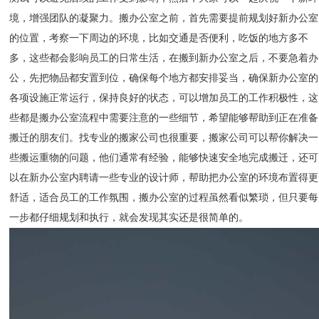
境，增强团队的凝聚力。搬办公室之前，首先需要提前规划好新办公室
的位置，考察一下周边的环境，比如交通是否便利，吃饭的地方多不
多，这些都会影响员工的日常生活，在搬到新办公室之后，不要急着办
公，先把物品都安置到位，确保每个地方都安排妥当，确保新办公室的
各项设施正常运行，保持良好的状态，可以增加员工的工作积极性，这
些都是搬办公室流程中需要注意的一些细节，希望能够帮助到正在准备
搬迁的朋友们。找专业的搬家公司也很重要，搬家公司可以帮你解决一
些搬运重物的问题，他们通常有经验，能够快速安全地完成搬迁，还可
以在新办公室内聘请一些专业的设计师，帮助把办公室的环境布置得更
舒适，适合员工的工作氛围，搬办公室的过程虽然看似繁琐，但只要每
一步都仔细规划和执行，就会发现其实还是很简单的。