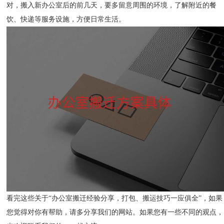
对，搬入新办公室后的前几天，要多留意周围的环境，了解附近的餐
饮、快递等服务设施，方便日常生活。
看完这些关于“办公室搬迁经验分享，打包、搬运技巧一应俱全”，如果
您觉得对你有帮助，请多分享我们的网站。如果您有一些不同的观点，