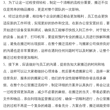
3、为了让这一过程变得轻松，制定一个清晰的流程分重要。搬迁不仅
仅是简单的物品搬动，更是对整个团队的一次影响。
4、经过这些步骤，相信每个企业的搬迁都会更加顺利，员工也会更快
适应新的工作环境，实现更好的协作和交流。在新办公室安置好后，要
开始进行设备安装和调试，确保员工能够尽快投入到工作中。对于较大
的设备，如桌子、打印机等，要提前预约专业的搬运人员进行拆解和搬
运，避免在搬迁时出现损坏，在整个搬迁流程中，与搬家公司保持良好
的沟通也是非常重要的，这样在遇到任何问题时可以及时解决，让整个
搬迁过程变得更加顺利。
5、接下来，应该做好与员工的沟通，提前告知大家搬迁的时间和地
点，这样可以让大家都做好心理准备，然后要考虑搬家公司，选择一家
信誉良好、服务好的搬家公司，他们的专业性能够帮助你省去很多麻
烦。在整个办公室搬迁流程中，制定详细的方案并认真执行，将会让这
一过程变得更加高效，减少不必要的麻烦。在搬迁的当天，带着必要的
文件和物品，亲自到现场监督搬运过程，确保一切顺利进行，办公室搬
迁的过程不再是一个复杂的难题，准备充分，方案合理，搬迁就能变得