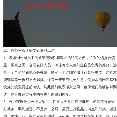
二、办公室搬迁需要做哪些工作
1、考虑到公司员工的通勤便利性和客户的访问方便，位置的选择要慎
重，搬家当天，合理安排人员，确保每个人都知道自己负责的部分。选
择一个合适的新地点是关键，制定一个详细的搬迁计划很重要，这样才
能确保每一步都不会漏掉。还有一些细节也要注意，例如水电网等基础
设施的设置要提前确认。与此提前联系搬家公司，确保他们能够按时到
达，并且搬运过程中的损失可以得到控制。
2、办公室搬迁是一个大项目，许多人会觉得它很麻烦，但其实只要做
好准备，顺利搬迁并不是梦，之后，需要进行物品的清点和分类。搬迁
后，尽快进行设备的安装和调试，保证员工能够尽快恢复工作，我们还