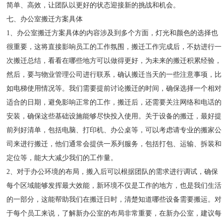
简单、高效，让团队以更好的状态迎接新的挑战和机会。
七、办公室搬迁方案具体
1、办公室搬迁方案具体的内容涉及到多个方面，灯光和颜色的选择也
很重要，这将直接影响员工的工作氛围，搬迁工作完成后，不妨进行一
次搬迁总结，看看在哪些地方可以做得更好，为未来的搬迁积累经验，
然后，要与物业管理公司进行联系，确认搬迁当天的一些注意事项，比
如电梯使用情况等。我们需要提前讨论搬迁的时间，确保选择一个相对
适合的日期，避免影响正常的工作，搬迁后，还需要关注网络和电话的
安装，确保这些基础设施能够尽快投入使用。关于设备的搬迁，最好提
前列好清单，包括电脑、打印机、办公桌等，可以考虑请专业的搬家公
司来进行搬迁，他们通常会提供一系列服务，包括打包、运输、拆装和
定位等，能大大减少我们的工作量。
2、对于办公环境的布局，搬入后可以根据团队的需求进行调试，确保
每个区域能够发挥最大效能，新环境不仅是工作的地方，也是我们生活
的一部分，这能帮助我们在搬迁日时，清楚知道哪些设备需要搬运。对
于每个员工来说，了解新办公室的布局非常重要，在新办公室，建议每