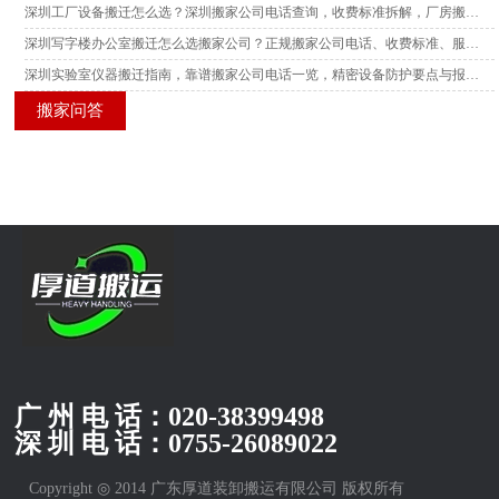
深圳工厂设备搬迁怎么选？深圳搬家公司电话查询，收费标准拆解，厂房搬迁服务商真实测评汇总
深圳写字楼办公室搬迁怎么选搬家公司？正规搬家公司电话、收费标准、服务测评汇总
深圳实验室仪器搬迁指南，靠谱搬家公司电话一览，精密设备防护要点与报价测评分析
搬家问答
广 州 电 话：
020-38399498
深 圳 电 话：
0755-26089022
Copyright ◎ 2014 广东厚道装卸搬运有限公司 版权所有