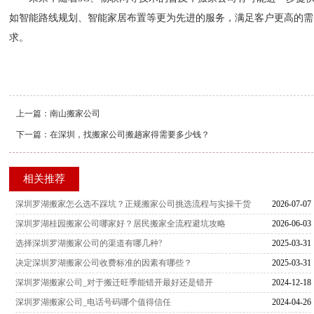
如智能路线规划、智能家居布置等更为先进的服务，满足客户更高的需
求。
上一篇：
南山搬家公司
下一篇：
在深圳，找搬家公司搬趟家得需要多少钱？
相关推荐
深圳罗湖搬家怎么选不踩坑？正规搬家公司挑选流程与实操干货
2026-07-07
深圳罗湖桂园搬家公司哪家好？居民搬家全流程避坑攻略
2026-06-03
选择深圳罗湖搬家公司的渠道有哪几种?
2025-03-31
决定深圳罗湖搬家公司收费标准的因素有哪些？
2025-03-31
深圳罗湖搬家公司_对于搬迁旺季能错开最好还是错开
2024-12-18
深圳罗湖搬家公司_电话号码哪个值得信任
2024-04-26