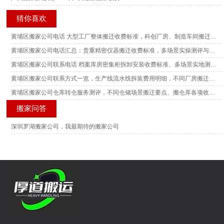
猜你喜欢
黄埔区搬家公司电话 大型工厂整体搬迁收费标准，科创厂房、制造车间搬迁真实场景测评参考
黄埔区搬家公司电话汇总：贵重精密仪器搬迁收费标准，多场景实操测评与搬迁风险参考
黄埔区搬家公司联系电话 档案库房密集柜拆卸安装收费标准、多场景实地测评与搬迁实操参考
黄埔区搬家公司联系方式一览，生产线流水线拆装费用明细，不同厂房搬迁场景实测测评解读
黄埔区搬家公司仓库转仓服务测评，不同仓储场景搬迁要点、搬仓库各项收费标准参考
搬家问答
深圳罗湖搬家公司，我最期待的搬家公司