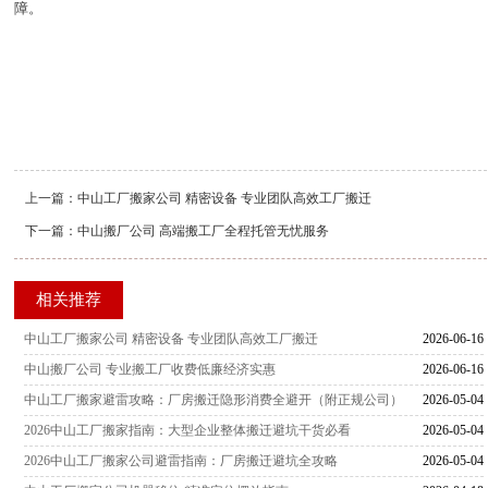
障。
上一篇：
中山工厂搬家公司 精密设备 专业团队高效工厂搬迁
下一篇：
中山搬厂公司 高端搬工厂全程托管无忧服务
相关推荐
中山工厂搬家公司 精密设备 专业团队高效工厂搬迁
2026-06-16
中山搬厂公司 专业搬工厂收费低廉经济实惠
2026-06-16
中山工厂搬家避雷攻略：厂房搬迁隐形消费全避开（附正规公司）
2026-05-04
2026中山工厂搬家指南：大型企业整体搬迁避坑干货必看
2026-05-04
2026中山工厂搬家公司避雷指南：厂房搬迁避坑全攻略
2026-05-04