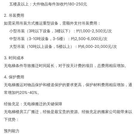
五楼及以上：大件物品每件加收约180-250元
2. 吊装费用
如需采用吊装方式搬运重型设备，需额外支付吊装费用：
小型吊装（3吨以下设备，3楼以下）：约1,000-2,500元/次
中型吊装（3-10吨设备，3-5楼）：约2,500-6,000元/次
大型吊装（10吨以上设备，5楼以上）：约6,000-20,000元/次
3. 时间成本
无电梯条件导致搬迁时间延长，对于按天计费的项目，总费用相应增加。
4. 保护费用
无电梯搬运对物品保护和楼道保护的要求更高，保护材料费用相应增加，通
常增加约20%-40%。
经验充足：无电梯搬迁的关键保障
无电梯楼房工厂搬迁，经验是最宝贵的资源。经验充足的搬家公司能带来以
下优势：
预判能力