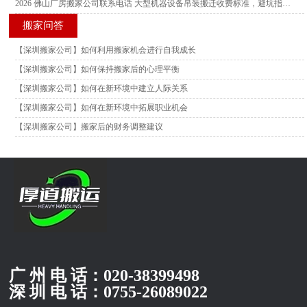
2026 佛山厂房搬家公司联系电话 大型机器设备吊装搬迁收费标准，避坑指南详解
搬家问答
【深圳搬家公司】如何利用搬家机会进行自我成长
【深圳搬家公司】如何保持搬家后的心理平衡
【深圳搬家公司】如何在新环境中建立人际关系
【深圳搬家公司】如何在新环境中拓展职业机会
【深圳搬家公司】搬家后的财务调整建议
广 州 电 话：
020-38399498
深 圳 电 话：
0755-26089022