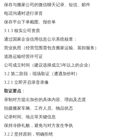
保存与搬家公司的微信聊天记录、短信、邮件
电话沟通时进行录音
保存平台下单截图、报价单
3.1.3 核实公司资质
通过国家企业信用信息公示系统核查：
营业执照（经营范围需包含搬家运输、装卸服务）
道路运输经营许可证
公司成立时间（建议选择成立5年以上的企业）
3.2 第二阶段：现场取证（遭遇加价时）
3.2.1 立即开启录音录像
取证要点
：
录制对方提出加价的具体内容、理由及态度
拍摄搬家车辆、工作人员、物品状态
记录时间、地点等关键信息
保持冷静礼貌，避免与对方发生争执
3.2.2 坚持原则，明确拒绝